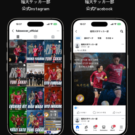
福大サッカー部
福大サッカー部
公式Instagram
公式Facebook