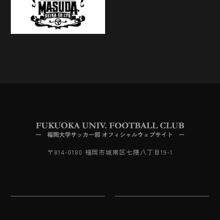
〒814-0180 福岡市城南区七隈八丁目19-1