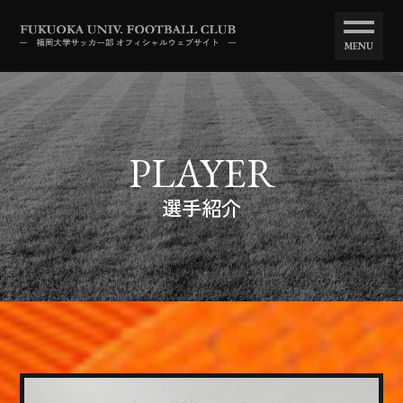
MENU
PLAYER
選手紹介