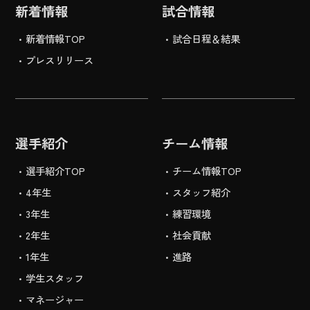
新着情報
試合情報
新着情報TOP
試合日程＆結果
プレスリリース
選手紹介
チーム情報
選手紹介TOP
チーム情報TOP
4年生
スタッフ紹介
3年生
練習環境
2年生
社会貢献
1年生
進路
学生スタッフ
マネージャー