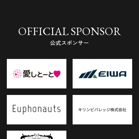
OFFICIAL SPONSOR
公式スポンサー