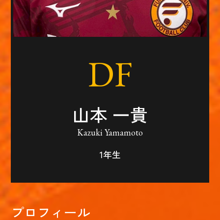
DF
山本 一貴
Kazuki Yamamoto
1年生
プロフィール