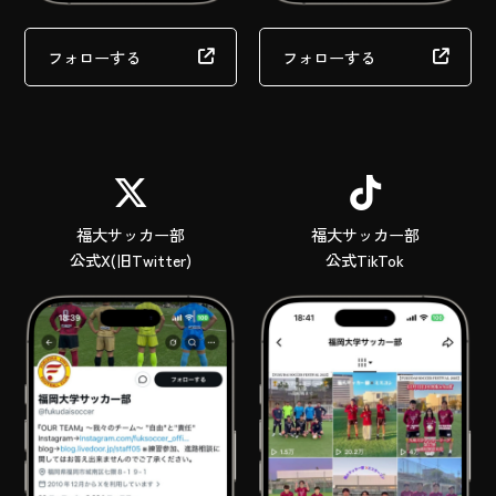
フォローする
フォローする
福大サッカー部
福大サッカー部
公式X(旧Twitter)
公式TikTok