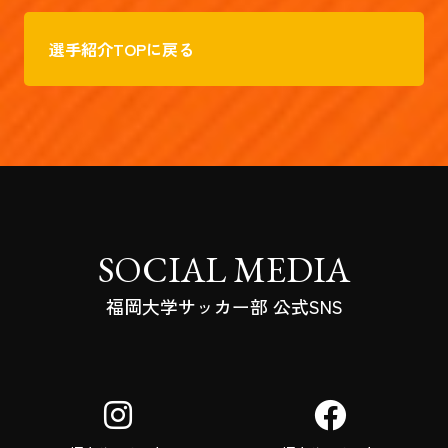
選手紹介TOPに戻る
SOCIAL MEDIA
福岡大学サッカー部 公式SNS