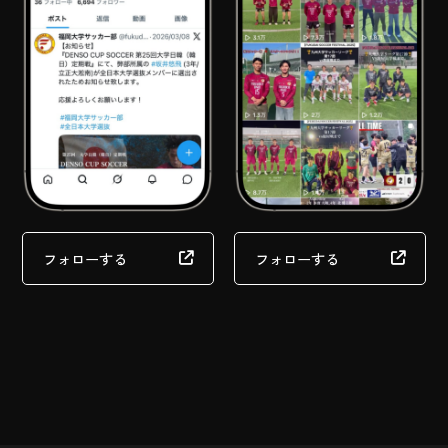
フォローする
フォローする