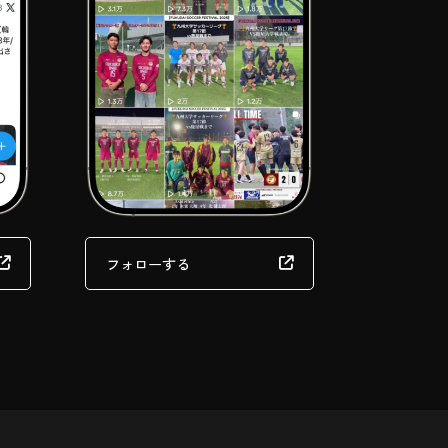
フォローする