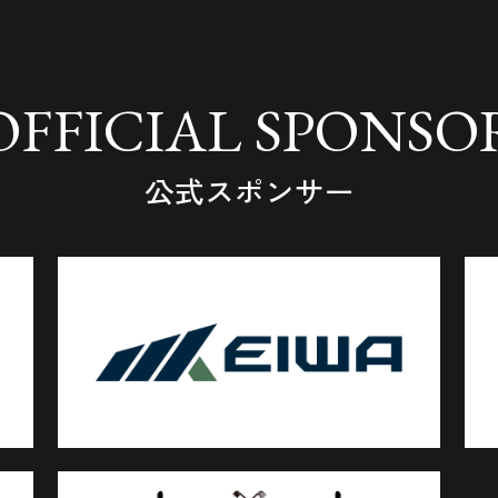
OFFICIAL SPONSO
公式スポンサー