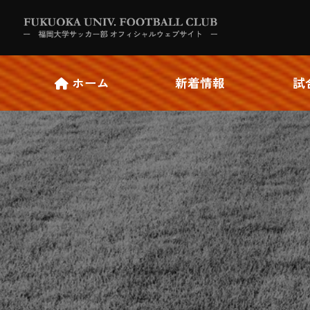
ホーム
新着情報
試