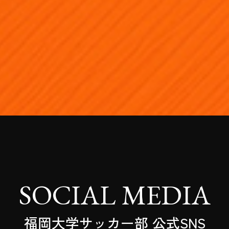
SOCIAL MEDIA
福岡大学サッカー部 公式SNS