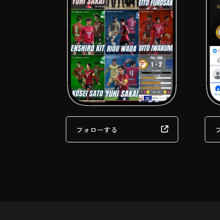
フォローする