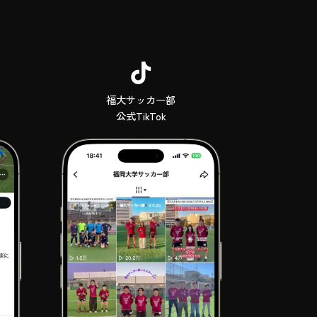
福大サッカー部
公式TikTok