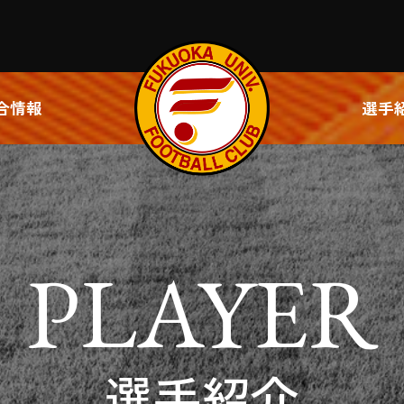
合情報
選手
PLAYER
選手紹介