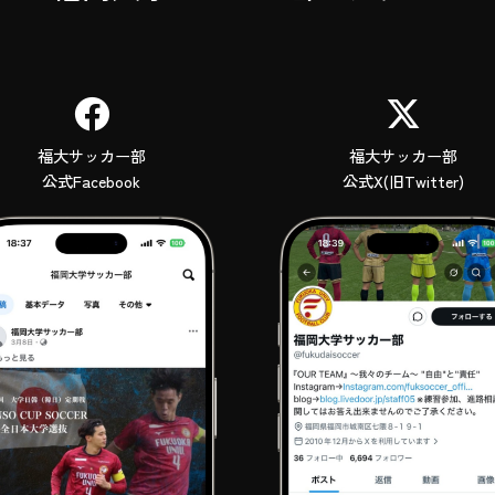
福大サッカー部
福大サッカー部
公式Facebook
公式X(旧Twitter)