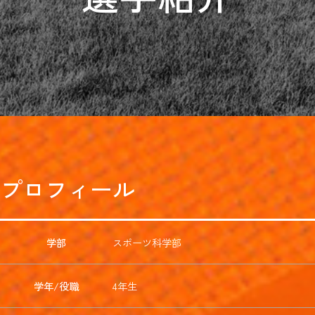
プロフィール
学部
スポーツ科学部
学年/役職
4年生