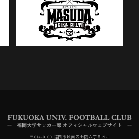
〒814-0180 福岡市城南区七隈八丁目19-1