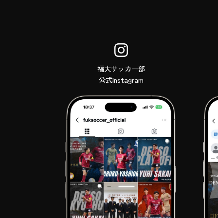
福大サッカー部
公式Instagram