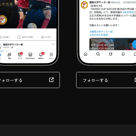
フォローする
フォローする