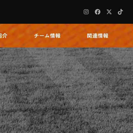
紹介
チーム情報
関連情報